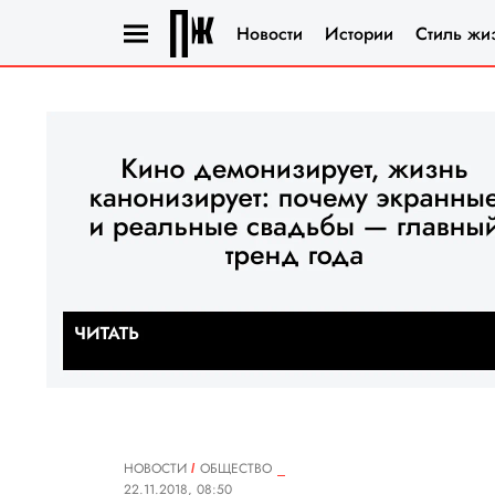
Новости
Истории
Стиль жи
НОВОСТИ
ОБЩЕСТВО
22.11.2018, 08:50