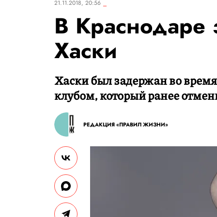
21.11.2018, 20:56
В Краснодаре 
Хаски
Хаски был задержан во время
клубом, который ранее отмени
РЕДАКЦИЯ «ПРАВИЛ ЖИЗНИ»