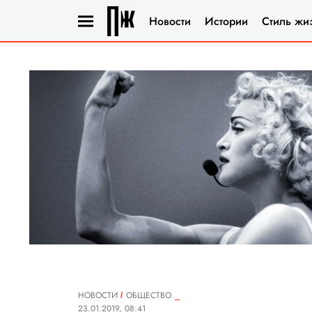
Новости
Истории
Стиль жи
НОВОСТИ
ОБЩЕСТВО
23.01.2019, 08:41