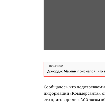
сейчас читают
Джордж Мартин признался, что 
Сообщалось, что подозреваемы
информации «Коммерсанта», он 
его приговорили к 200 часам о