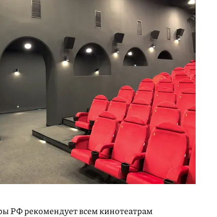
ры РФ рекомендует всем кинотеатрам