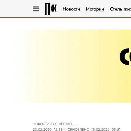
Новости
Истории
Стиль жи
НОВОСТИ
ОБЩЕСТВО
23.03.2020, 12:38
ОБНОВЛЕНО
15.02.2026, 09:51