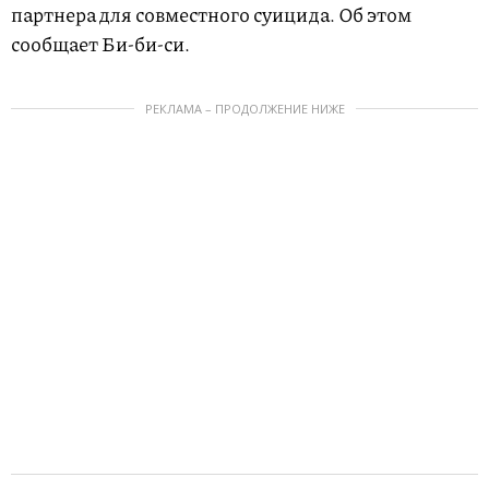
партнера для совместного суицида. Об этом
сообщает Би-би-си.
РЕКЛАМА – ПРОДОЛЖЕНИЕ НИЖЕ