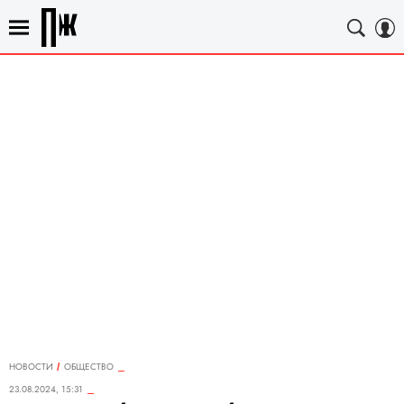
НОВОСТИ
ОБЩЕСТВО
23.08.2024, 15:31