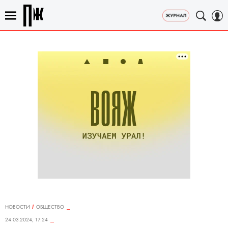
НОВОСТИ
ОБЩЕСТВО
24.03.2024, 17:24