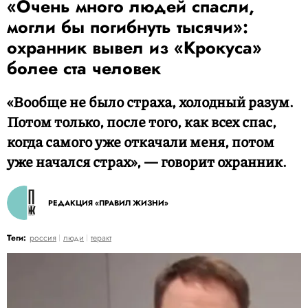
«Очень много людей спасли,
могли бы погибнуть тысячи»:
охранник вывел из «Крокуса»
более ста человек
«Вообще не было страха, холодный разум.
Потом только, после того, как всех спас,
когда самого уже откачали меня, потом
уже начался страх», — говорит охранник.
РЕДАКЦИЯ «ПРАВИЛ ЖИЗНИ»
Теги:
россия
люди
теракт