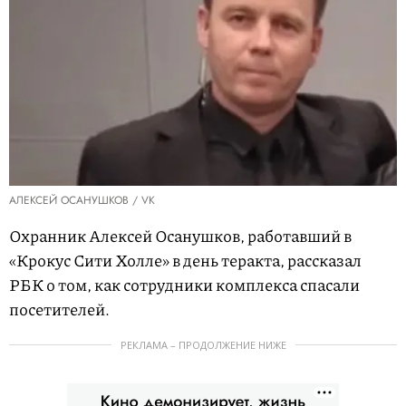
АЛЕКСЕЙ ОСАНУШКОВ / VK
Охранник Алексей Осанушков, работавший в
«Крокус Сити Холле» в день теракта, рассказал
РБК о том, как сотрудники комплекса спасали
посетителей.
РЕКЛАМА – ПРОДОЛЖЕНИЕ НИЖЕ