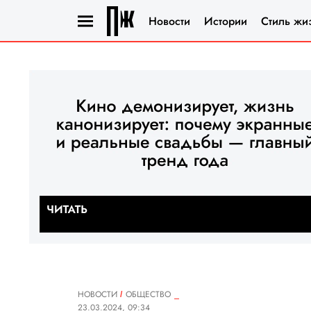
Новости
Истории
Стиль жи
НОВОСТИ
ОБЩЕСТВО
23.03.2024, 09:34