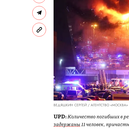
ВЕДЯШКИН СЕРГЕЙ / АГЕНТСТВО «МОСКВА»
UPD:
Количество погибших в 
задержаны
11 человек, причаст