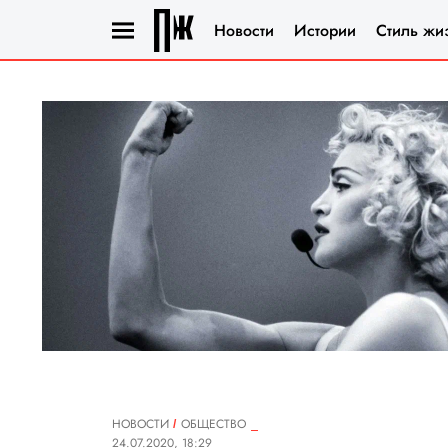
Новости
Истории
Стиль жи
НОВОСТИ
ОБЩЕСТВО
24.07.2020, 18:29