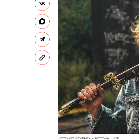
ФОТО ИЗ ОТКРЫТЫХ ИСТОЧНИКОВ