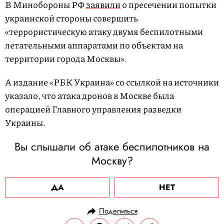
В Минобороны РФ
заявили
о пресечении попытки
украинской стороны совершить
«террористическую атаку двумя беспилотными
летательными аппаратами по объектам на
территории города Москвы».
А издание «РБК Украина» со ссылкой на источники
указало, что атака дронов в Москве была
операцией Главного управления разведки
Украины.
Вы слышали об атаке беспилотников на
Москву?
ДА
НЕТ
Поделиться