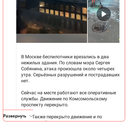
Развернуть