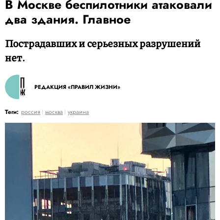
В Москве беспилотники атаковали
два здания. Главное
Пострадавших и серьезных разрушений
нет.
РЕДАКЦИЯ «ПРАВИЛ ЖИЗНИ»
Теги:
россия
москва
украина