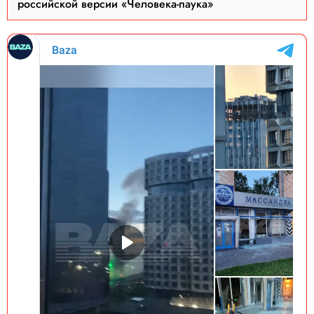
российской версии «Человека-паука»