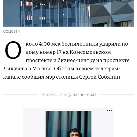
СОЦСЕТИ
О
коло 4:00 мск беспилотники ударили по
дому номер 17 на Комсомольском
проспекте и бизнес-центру на проспекте
Лихачева в Москве. Об этом в своем телеграм-
канале
сообщил
мэр столицы Сергей Собянин.
РЕКЛАМА – ПРОДОЛЖЕНИЕ НИЖЕ