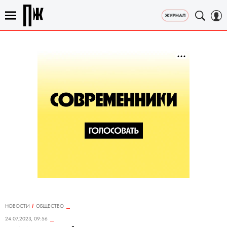
НОВОСТИ
ОБЩЕСТВО
24.07.2023, 09:56