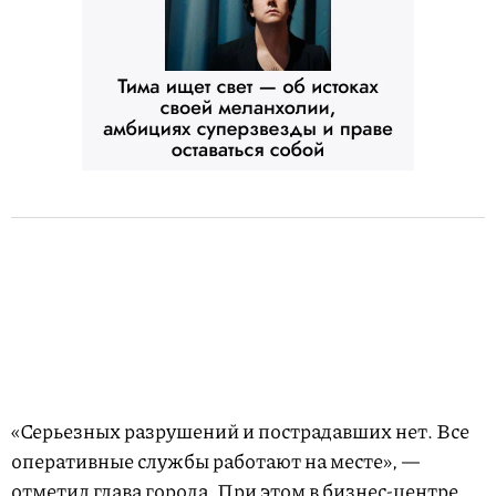
«Серьезных разрушений и пострадавших нет. Все
оперативные службы работают на месте», —
отметил глава города. При этом в бизнес-центре