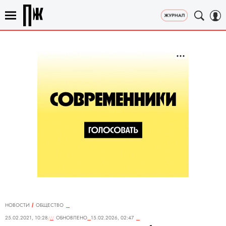
НОВОСТИ
ОБЩЕСТВО
25.02.2021, 10:28
ОБНОВЛЕНО
15.02.2026, 02:47