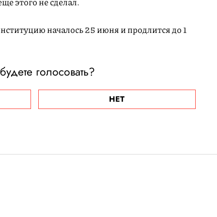
еще этого не сделал.
нституцию началось 25 июня и продлится до 1
 будете голосовать?
НЕТ