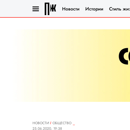
Новости
Истории
Стиль жи
НОВОСТИ
ОБЩЕСТВО
25.06.2020, 19:38