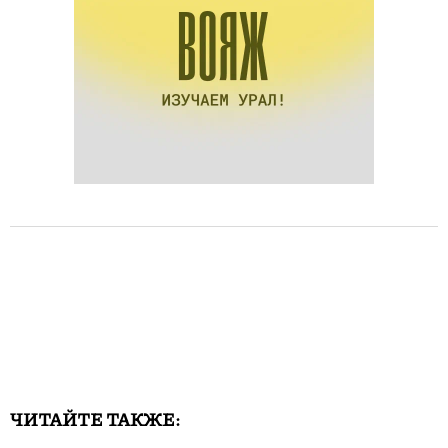
ЧИТАЙТЕ ТАКЖЕ: