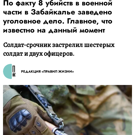
По факту 8 убийств в военной
части в Забайкалье заведено
уголовное дело. Главное, что
известно на данный момент
Солдат-срочник застрелил шестерых
солдат и двух офицеров.
РЕДАКЦИЯ «ПРАВИЛ ЖИЗНИ»