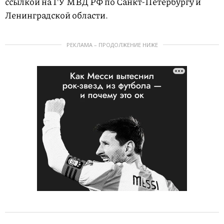
ссылкой на ГУ МВД РФ по Санкт-Петербургу и
Ленинградской области.
РЕКЛАМА – ПРОДОЛЖЕНИЕ НИЖЕ