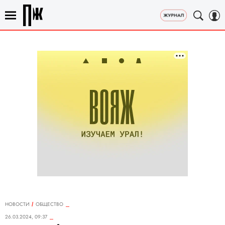
НОВОСТИ
ОБЩЕСТВО
26.03.2024, 09:37