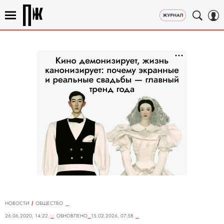
НОВОСТИ
ОБЩЕСТВО
26.06.2020, 14:22
ОБНОВЛЕНО
15.02.2026, 07:58