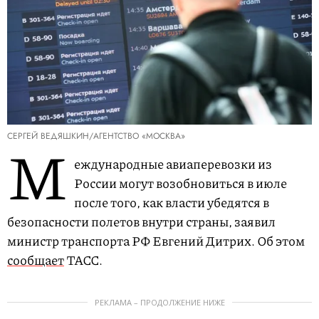
СЕРГЕЙ ВЕДЯШКИН/АГЕНТСТВО «МОСКВА»
М
еждународные авиаперевозки из
России могут возобновиться в июле
после того, как власти убедятся в
безопасности полетов внутри страны, заявил
министр транспорта РФ Евгений Дитрих. Об этом
сообщает
ТАСС.
РЕКЛАМА – ПРОДОЛЖЕНИЕ НИЖЕ