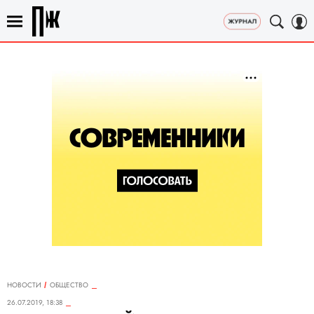
НОВОСТИ
ОБЩЕСТВО
26.07.2019, 18:38