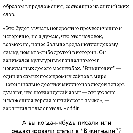
образом в предложения, состоящие из английских
слов.
«Это будет звучать невероятно преувеличенно и
истерично, но я думаю, что этот человек,
возможно, нанес больше вреда шотландскому
языку, чем кто-либо другой в истории. Он
занимался культурным вандализмом в
невиданных доселе масштабах. "Википедия" —
один из самых посещаемых сайтов в мире.
Потенциально десятки миллионов людей теперь
думают, что шотландский язык — это ужасно
искаженная версия английского языка», —
заключил пользователь Reddit.
А вы когда-нибудь писали или
редактировали статьи в "Википедии"?