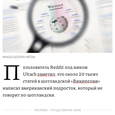
IMAGO/LEGION MEDIA
П
ользователь Reddit под ником
Ultach
заметил
, что около 20 тысяч
статей в шотландской «
Википедии
»
написал американский подросток, который не
говорит по-шотландски.
РЕКЛАМА – ПРОДОЛЖЕНИЕ НИЖЕ