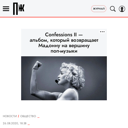
НОВОСТИ
ОБЩЕСТВО
26.08.2020, 18:38