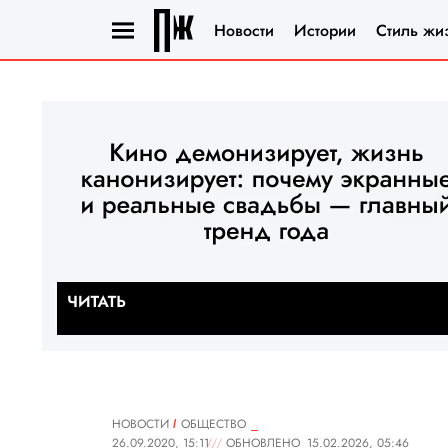
Новости
Истории
Стиль жи
НОВОСТИ
ОБЩЕСТВО
26.09.2020, 15:11
ОБНОВЛЕНО
15.02.2026, 05:46