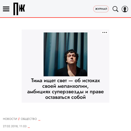
НОВОСТИ
ОБЩЕСТВО
27.02.2018, 11:03