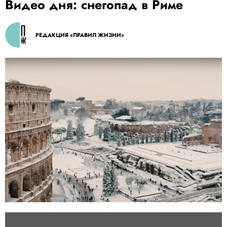
Видео дня: снегопад в Риме
РЕДАКЦИЯ «ПРАВИЛ ЖИЗНИ»