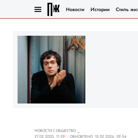
Новости
Истории
Стиль жи
НОВОСТИ
ОБЩЕСТВО
27.02.2020, 11:59
ОБНОВЛЕНО
15.02.2026, 09:54