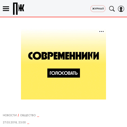
НОВОСТИ
ОБЩЕСТВО
27.03.2018, 23:00