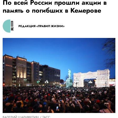
По всей России прошли акции в
память о погибших в Кемерове
РЕДАКЦИЯ «ПРАВИЛ ЖИЗНИ»
ВАЛЕРИЙ ШАРИФУЛИН / ТАСС