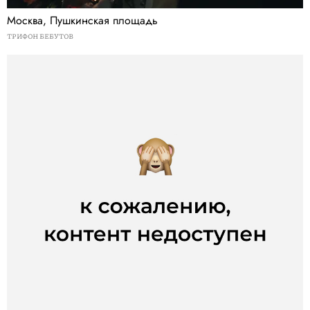
Москва, Пушкинская площадь
ТРИФОН БЕБУТОВ