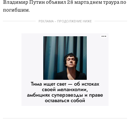
Владимир Путин объявил 28 марта днем траура по
погибшим.
РЕКЛАМА – ПРОДОЛЖЕНИЕ НИЖЕ