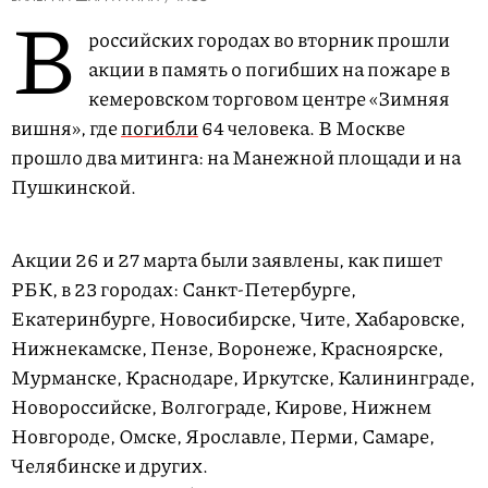
В
российских городах во вторник прошли
акции в память о погибших на пожаре в
кемеровском торговом центре «Зимняя
вишня», где
погибли
64 человека. В Москве
прошло два митинга: на Манежной площади и на
Пушкинской.
Акции 26 и 27 марта были заявлены, как пишет
РБК, в 23 городах: Санкт-Петербурге,
Екатеринбурге, Новосибирске, Чите, Хабаровске,
Нижнекамске, Пензе, Воронеже, Красноярске,
Мурманске, Краснодаре, Иркутске, Калининграде,
Новороссийске, Волгограде, Кирове, Нижнем
Новгороде, Омске, Ярославле, Перми, Самаре,
Челябинске и других.