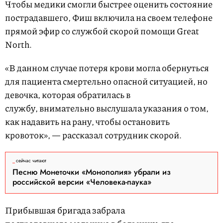
Чтобы медики смогли быстрее оценить состояние
пострадавшего, Фиш включила на своем телефоне
прямой эфир со службой скорой помощи Great
North.
«В данном случае потеря крови могла обернуться
для пациента смертельно опасной ситуацией, но
девочка, которая обратилась в
службу, внимательно выслушала указания о том,
как надавить на рану, чтобы остановить
кровоток», — рассказал сотрудник скорой.
сейчас читают
Песню Монеточки «Монополия» убрали из
российской версии «Человека-паука»
Прибывшая бригада забрала