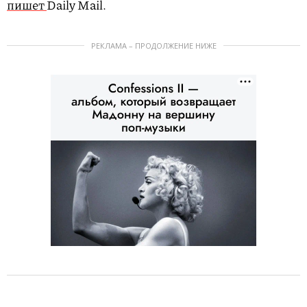
пишет
Daily Mail.
РЕКЛАМА – ПРОДОЛЖЕНИЕ НИЖЕ