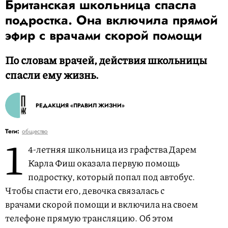
Британская школьница спасла
подростка. Она включила прямой
эфир с врачами скорой помощи
По словам врачей, действия школьницы
спасли ему жизнь.
РЕДАКЦИЯ «ПРАВИЛ ЖИЗНИ»
1
Теги:
общество
4-летняя школьница из графства Дарем
Карла Фиш оказала первую помощь
подростку, который попал под автобус.
Чтобы спасти его, девочка связалась с
врачами скорой помощи и включила на своем
телефоне прямую трансляцию. Об этом