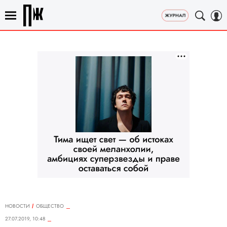
НОВОСТИ
ОБЩЕСТВО
27.07.2019, 10:48