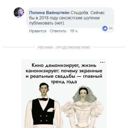
РЕКЛАМА – ПРОДОЛЖЕНИЕ НИЖЕ