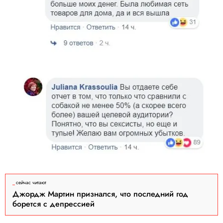
сейчас читают
Джордж Мартин признался, что последний год
борется с депрессией