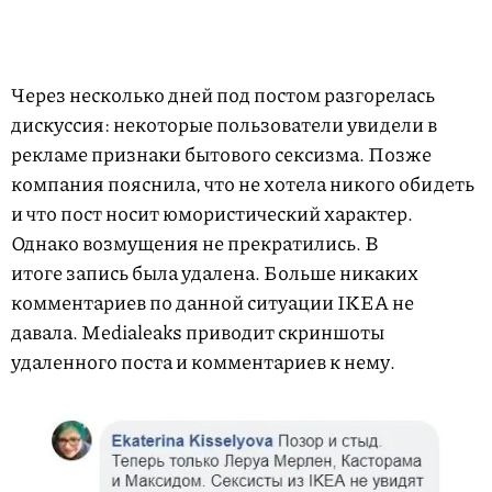
Через несколько дней под постом разгорелась
дискуссия: некоторые пользователи увидели в
рекламе признаки бытового сексизма. Позже
компания пояснила, что не хотела никого обидеть
и что пост носит юмористический характер.
Однако возмущения не прекратились. В
итоге запись была удалена. Больше никаких
комментариев по данной ситуации IKEA не
давала. Medialeaks приводит скриншоты
удаленного поста и комментариев к нему.