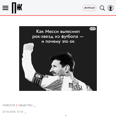
НОВОСТИ
ОБЩЕСТВО
27.10.2018, 15:16