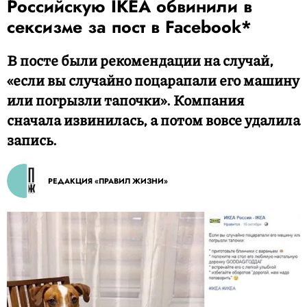
Российскую IKEA обвинили в
сексизме за пост в Facebook*
В посте были рекомендации на случай,
«если вы случайно поцарапали его машину
или погрызли тапочки». Компания
сначала извинилась, а потом вовсе удалила
запись.
РЕДАКЦИЯ «ПРАВИЛ ЖИЗНИ»