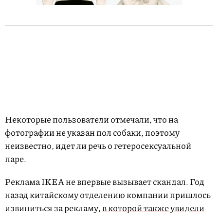
Некоторые пользователи отмечали, что на
фотографии не указан пол собаки, поэтому
неизвестно, идет ли речь о гетеросексуальной
паре.
Реклама IKEA не впервые вызывает скандал. Год
назад китайскому отделению компании пришлось
извиниться за рекламу,
в которой также увидели