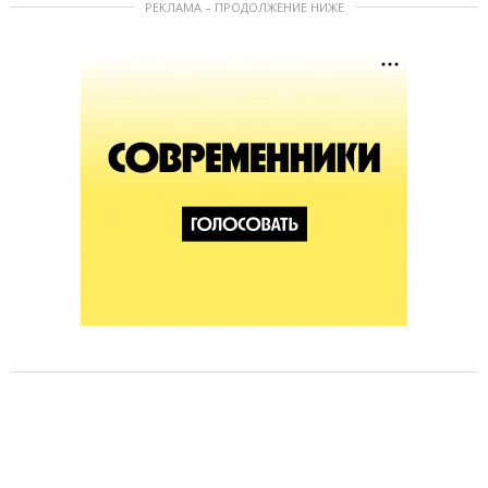
РЕКЛАМА – ПРОДОЛЖЕНИЕ НИЖЕ