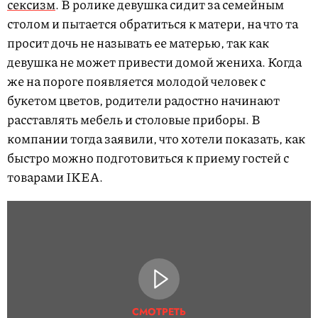
сексизм
. В ролике девушка сидит за семейным
столом и пытается обратиться к матери, на что та
просит дочь не называть ее матерью, так как
девушка не может привести домой жениха. Когда
же на пороге появляется молодой человек с
букетом цветов, родители радостно начинают
расставлять мебель и столовые приборы. В
компании тогда заявили, что хотели показать, как
быстро можно подготовиться к приему гостей с
товарами IKEA.
СМОТРЕТЬ