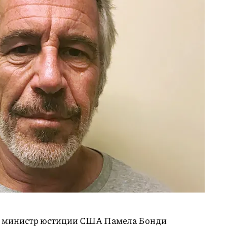
и министр юстиции США Памела Бонди