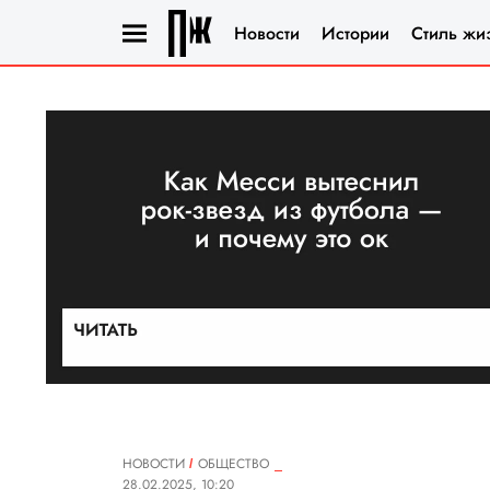
Новости
Истории
Стиль жи
НОВОСТИ
ОБЩЕСТВО
28.02.2025, 10:20