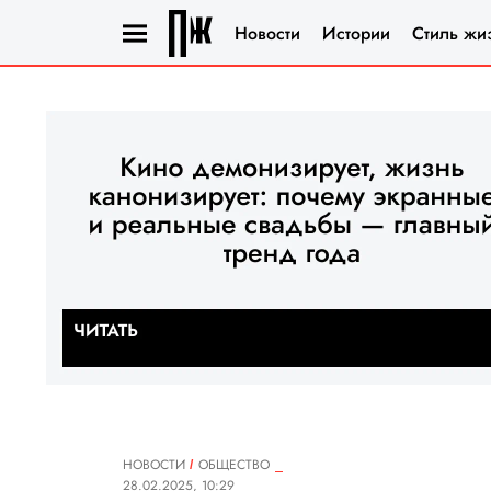
Новости
Истории
Стиль жи
НОВОСТИ
ОБЩЕСТВО
28.02.2025, 10:29