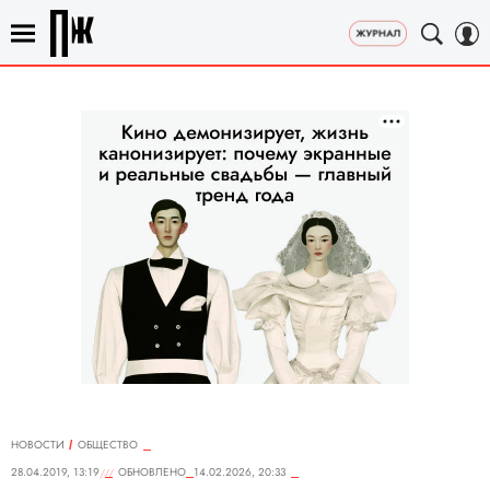
НОВОСТИ
ОБЩЕСТВО
28.04.2019, 13:19
ОБНОВЛЕНО
14.02.2026, 20:33