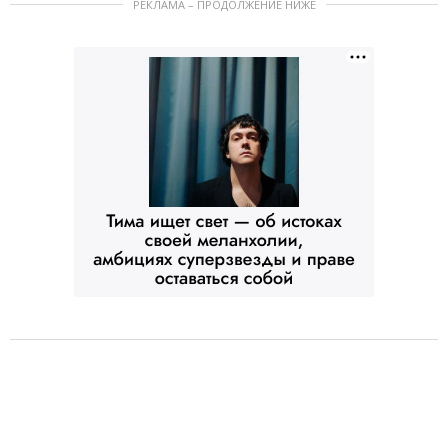
РЕКЛАМА – ПРОДОЛЖЕНИЕ НИЖЕ