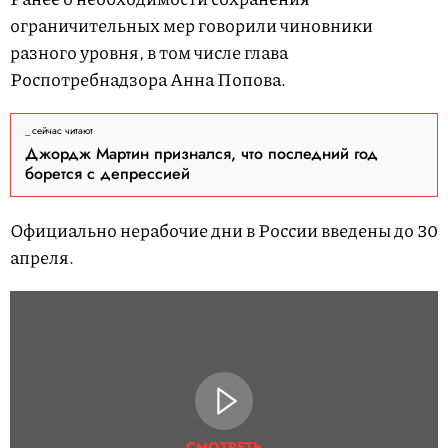
ограничительных мер говорили чиновники
разного уровня, в том числе глава
Роспотребнадзора Анна Попова.
сейчас читают
Джордж Мартин признался, что последний год
борется с депрессией
Официально нерабочие дни в России введены до 30
апреля.
СМОТРЕТЬ