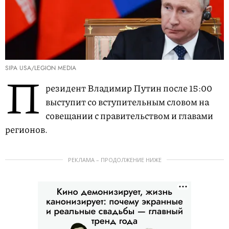
SIPA USA/LEGION MEDIA
П
резидент Владимир Путин после 15:00
выступит со вступительным словом на
совещании с правительством и главами
регионов.
РЕКЛАМА – ПРОДОЛЖЕНИЕ НИЖЕ