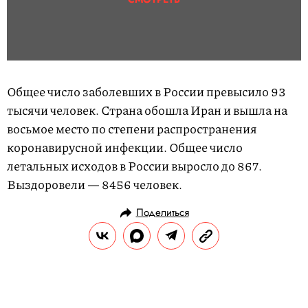
Общее число заболевших в России превысило 93
тысячи человек. Страна обошла Иран и вышла на
восьмое место по степени распространения
коронавирусной инфекции. Общее число
летальных исходов в России выросло до 867.
Выздоровели — 8456 человек.
Поделиться
НОВОСТИ
ОБЩЕСТВО
28.04.2020, 12:18