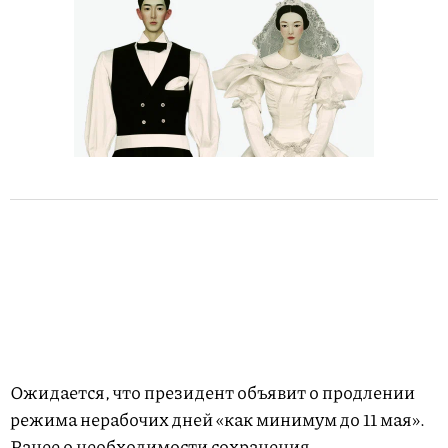
Ожидается, что президент объявит о продлении
режима нерабочих дней «как минимум до 11 мая».
Ранее о необходимости сохранения