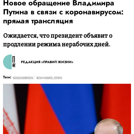
Новое обращение Владимира
Путина в связи с коронавирусом:
прямая трансляция
Ожидается, что президент объявит о
продлении режима нерабочих дней.
РЕДАКЦИЯ «ПРАВИЛ ЖИЗНИ»
Теги:
коронавирус
владимир путин