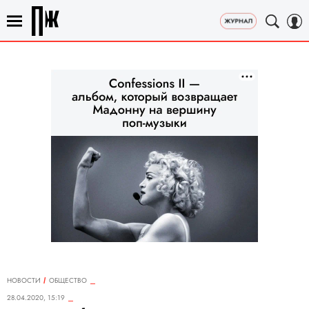
НОВОСТИ
ОБЩЕСТВО
28.04.2020, 15:19