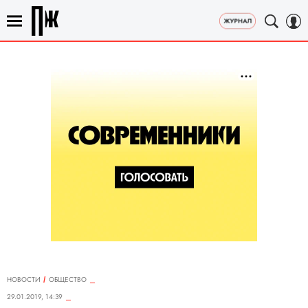
НОВОСТИ
ОБЩЕСТВО
29.01.2019, 14:39