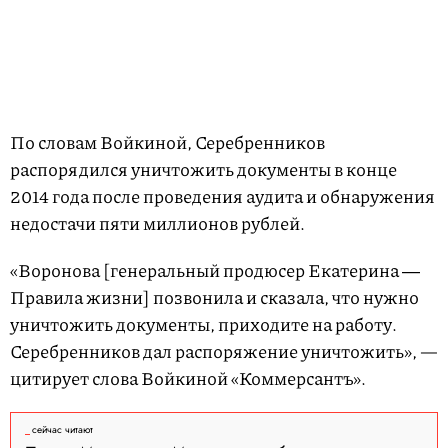
По словам Войкиной, Серебренников
распорядился уничтожить документы в конце
2014 года после проведения аудита и обнаружения
недостачи пяти миллионов рублей.
«Воронова [генеральный продюсер Екатерина ―
Правила жизни] позвонила и сказала, что нужно
уничтожить документы, приходите на работу.
Серебренников дал распоряжение уничтожить», —
цитирует слова Войкиной «Коммерсантъ».
сейчас читают