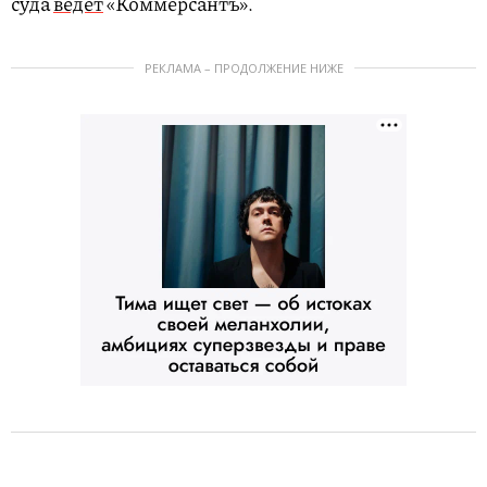
суда
ведет
«Коммерсантъ».
РЕКЛАМА – ПРОДОЛЖЕНИЕ НИЖЕ