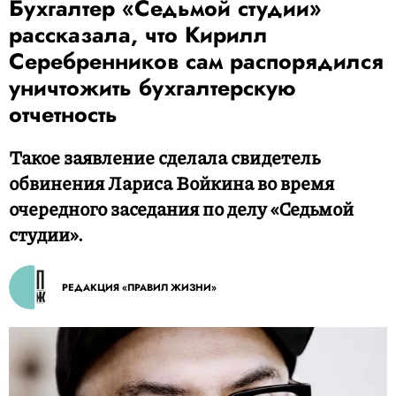
Бухгалтер «Седьмой студии»
рассказала, что Кирилл
Серебренников сам распорядился
уничтожить бухгалтерскую
отчетность
Такое заявление сделала свидетель
обвинения Лариса Войкина во время
очередного заседания по делу «Седьмой
студии».
РЕДАКЦИЯ «ПРАВИЛ ЖИЗНИ»