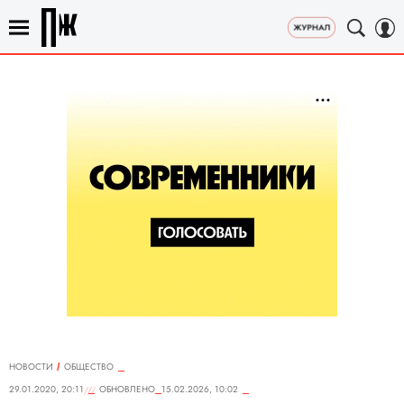
НОВОСТИ
ОБЩЕСТВО
29.01.2020, 20:11
ОБНОВЛЕНО
15.02.2026, 10:02