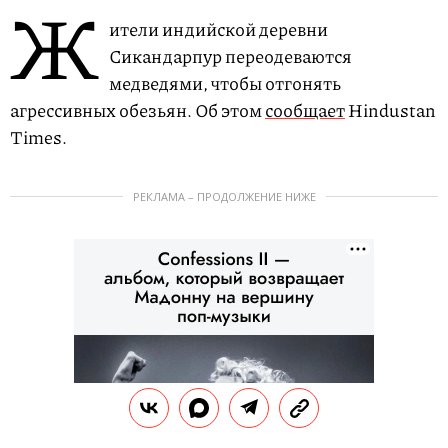
Ж
ители индийской деревни
Сикандарпур переодеваются
медведями, чтобы отгонять
агрессивных обезьян. Об этом
сообщает
Hindustan
Times.
РЕКЛАМА – ПРОДОЛЖЕНИЕ НИЖЕ