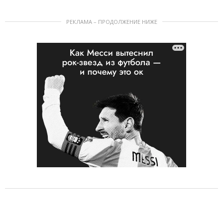
РЕКЛАМА – ПРОДОЛЖЕНИЕ НИЖЕ