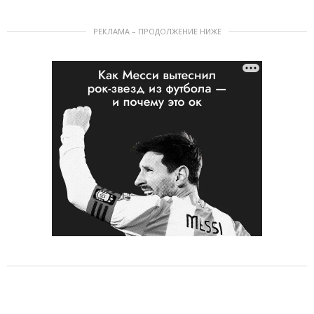
РЕКЛАМА – ПРОДОЛЖЕНИЕ НИЖЕ