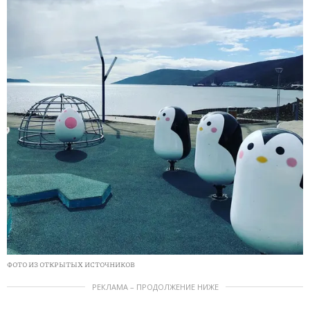
ФОТО ИЗ ОТКРЫТЫХ ИСТОЧНИКОВ
РЕКЛАМА – ПРОДОЛЖЕНИЕ НИЖЕ