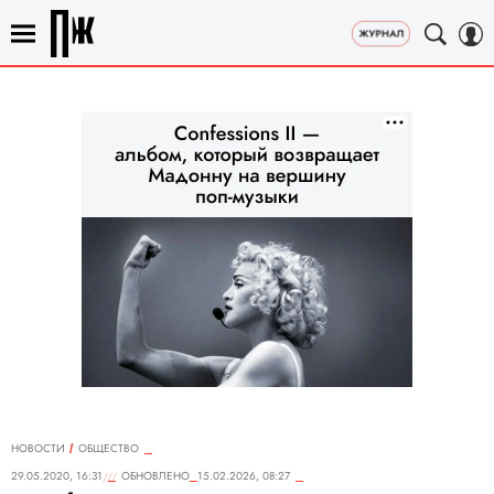
НОВОСТИ
ОБЩЕСТВО
29.05.2020, 16:31
ОБНОВЛЕНО
15.02.2026, 08:27