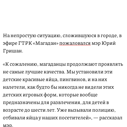
На непростую ситуацию, сложившуюся в городе, в
эфире ГТРК «Магадан»
пожаловался
мэр Юрий
Гришан.
«К сожалению, магаданцы продолжают проявлять
не самые лучшие качества. Мы установили эти
детские красивые яйца, пингвинов, и на них
налетели, как будто бы никогда не видели этих
детских игровых форм, которые вообще
предназначены для развлечения, для детей в
возрасте до шести лет. Уже вызывали полицию,
отбивали яйца у наших посетителей», — рассказал
мэр.