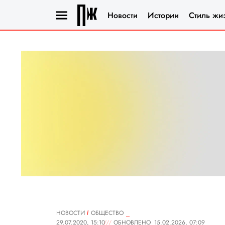
Новости
Истории
Стиль жи
НОВОСТИ
ОБЩЕСТВО
29.07.2020, 15:10
ОБНОВЛЕНО
15.02.2026, 07:09