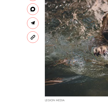
LEGION MEDIA