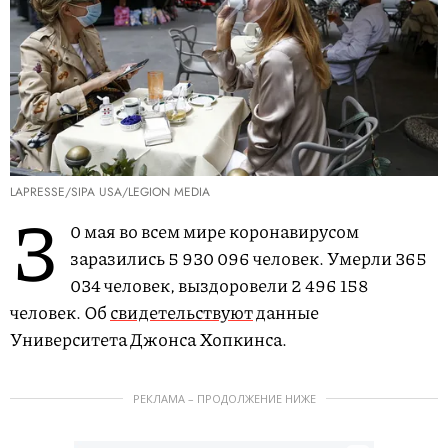
LAPRESSE/SIPA USA/LEGION MEDIA
3
0 мая во всем мире коронавирусом
заразились 5 930 096 человек. Умерли 365
034 человек, выздоровели 2 496 158
человек. Об
свидетельствуют
данные
Университета Джонса Хопкинса.
РЕКЛАМА – ПРОДОЛЖЕНИЕ НИЖЕ