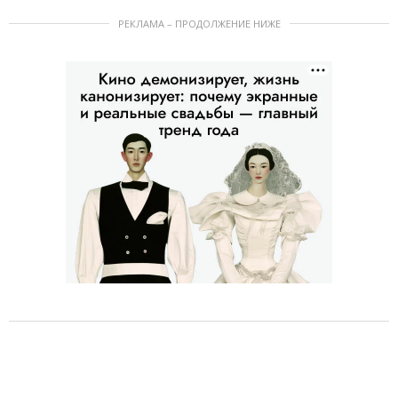
РЕКЛАМА – ПРОДОЛЖЕНИЕ НИЖЕ