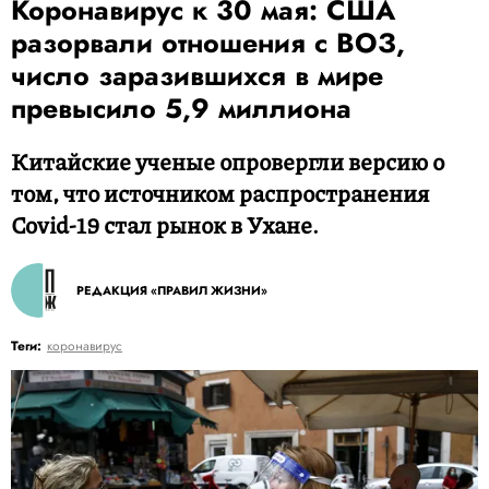
Коронавирус к 30 мая: США
разорвали отношения с ВОЗ,
число заразившихся в мире
превысило 5,9 миллиона
Китайские ученые опровергли версию о
том, что источником распространения
Covid-19 стал рынок в Ухане.
РЕДАКЦИЯ «ПРАВИЛ ЖИЗНИ»
Теги:
коронавирус