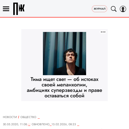
НОВОСТИ
ОБЩЕСТВО
30.05.2020, 11:08
ОБНОВЛЕНО
15.02.2026, 08:23