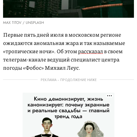
MAX TITOV / UNSPLASH
Первые пять дней июля в московском регионе
ожидаются аномальная жара и так называемые
«тропические ночи». Об этом
рассказал
в своем
телеграм-канале ведущий специалист центра
погоды «Фобос» Михаил Леус.
РЕКЛАМА – ПРОДОЛЖЕНИЕ НИЖЕ