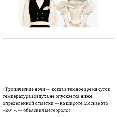
«Тропические ночи — когда в темное время суток
температура воздуха не опускается ниже
определенной отметки — на широте Москве это
+20°», — объяснил метеоролог.