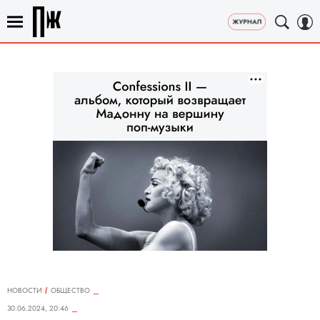
НОВОСТИ
ОБЩЕСТВО
30.06.2024, 20:46