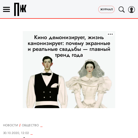
НОВОСТИ
ОБЩЕСТВО
30.10.2020, 12:02