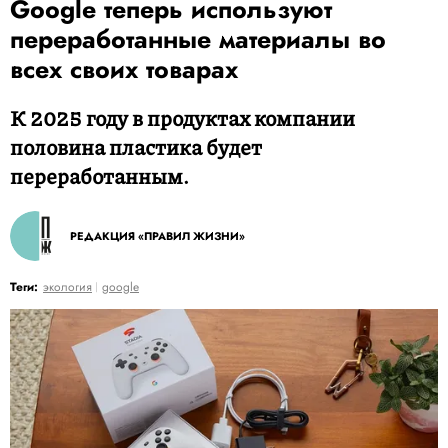
Google теперь используют
переработанные материалы во
всех своих товарах
К 2025 году в продуктах компании
половина пластика будет
переработанным.
РЕДАКЦИЯ «ПРАВИЛ ЖИЗНИ»
Теги:
экология
google