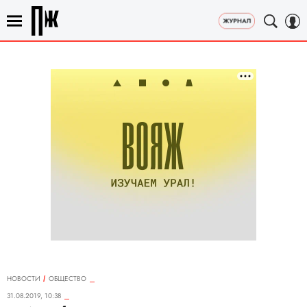
НОВОСТИ
ОБЩЕСТВО
31.08.2019, 10:38