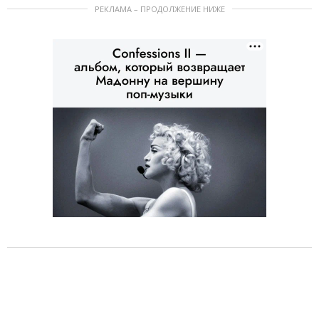
РЕКЛАМА – ПРОДОЛЖЕНИЕ НИЖЕ