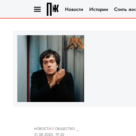
Новости
Истории
Стиль жи
НОВОСТИ
ОБЩЕСТВО
31.08.2020, 19:52