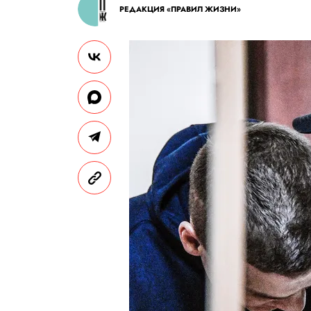
РЕДАКЦИЯ «ПРАВИЛ ЖИЗНИ»