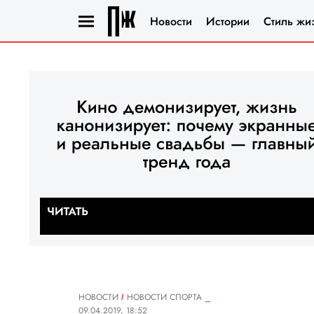
Новости
Истории
Стиль жи
НОВОСТИ
НОВОСТИ СПОРТА
09.04.2019, 18:52