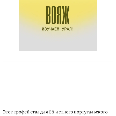
Этот трофей стал для 38-летнего португальского