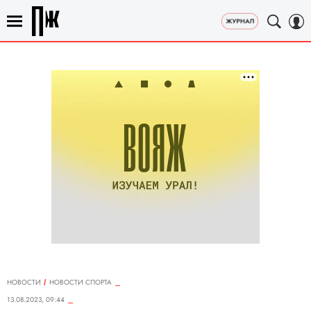
НОВОСТИ
НОВОСТИ СПОРТА
13.08.2023, 09:44