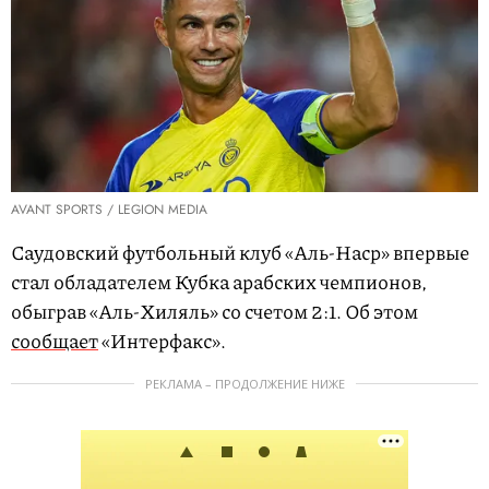
AVANT SPORTS / LEGION MEDIA
Саудовский футбольный клуб «Аль-Наср» впервые
стал обладателем Кубка арабских чемпионов,
обыграв «Аль-Хиляль» со счетом 2:1. Об этом
сообщает
«Интерфакс».
РЕКЛАМА – ПРОДОЛЖЕНИЕ НИЖЕ