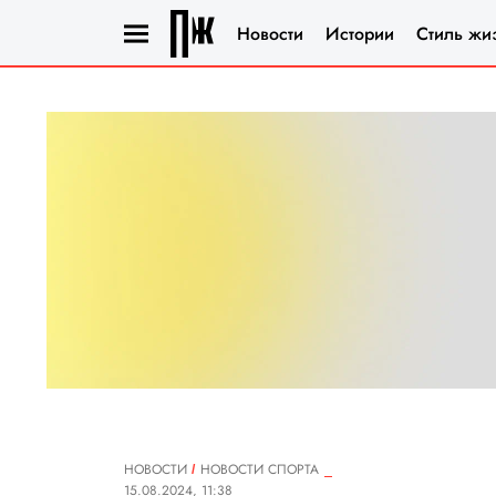
Новости
Истории
Стиль жи
НОВОСТИ
НОВОСТИ СПОРТА
15.08.2024, 11:38