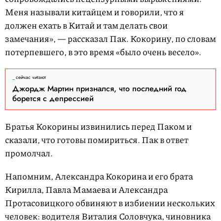
Меня называли китайцем и говорили, что я
должен ехать в Китай и там делать свои
замечания», — рассказал Пак. Кокорину, по словам
потерпевшего, в это время «было очень весело».
сейчас читают
Джордж Мартин признался, что последний год
борется с депрессией
Братья Кокорины извинились перед Паком и
сказали, что готовы помириться. Пак в ответ
промолчал.
Напомним, Александра Кокорина и его брата
Кирилла, Павла Мамаева и Александра
Протасовицкого обвиняют в избиении нескольких
человек: водителя Виталия Соловчука, чиновника