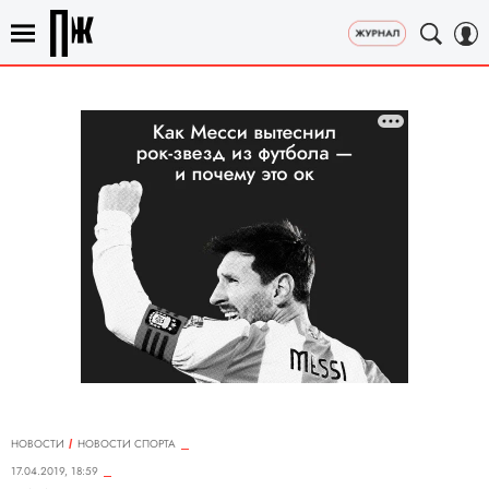
НОВОСТИ
НОВОСТИ СПОРТА
17.04.2019, 18:59