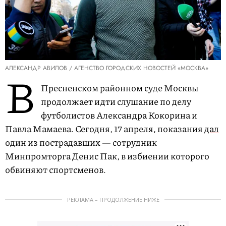
АЛЕКСАНДР АВИЛОВ / АГЕНСТВО ГОРОДСКИХ НОВОСТЕЙ «МОСКВА»
В
Пресненском районном суде Москвы
продолжает идти слушание по делу
футболистов Александра Кокорина и
Павла Мамаева. Сегодня, 17 апреля, показания
дал
один из пострадавших — сотрудник
Минпромторга Денис Пак, в избиении которого
обвиняют спортсменов.
РЕКЛАМА – ПРОДОЛЖЕНИЕ НИЖЕ