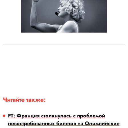
Читайте также:
FT: Франция столкнулась с проблемой
невостребованных билетов на Олимпийские