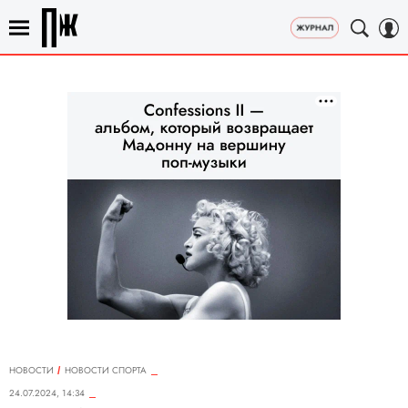
НОВОСТИ
НОВОСТИ СПОРТА
24.07.2024, 14:34