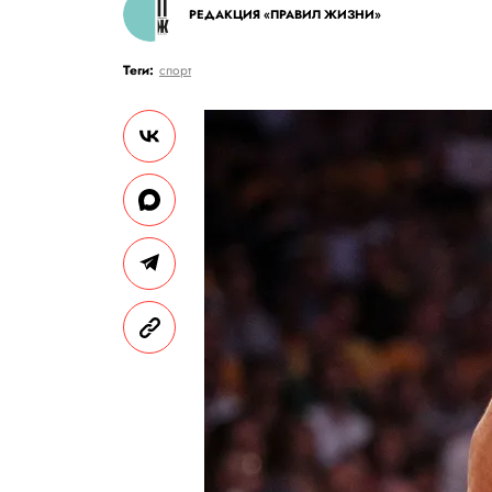
РЕДАКЦИЯ «ПРАВИЛ ЖИЗНИ»
Теги:
спорт