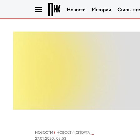
Новости
Истории
Стиль жи
НОВОСТИ
НОВОСТИ СПОРТА
27.01.2020, 08:53