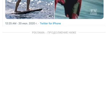
РЕКЛАМА – ПРОДОЛЖЕНИЕ НИЖЕ