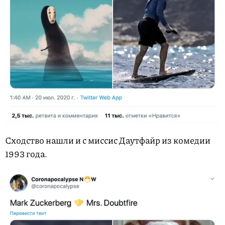
Сходство нашли и с миссис Даутфайр из комедии
1993 года.