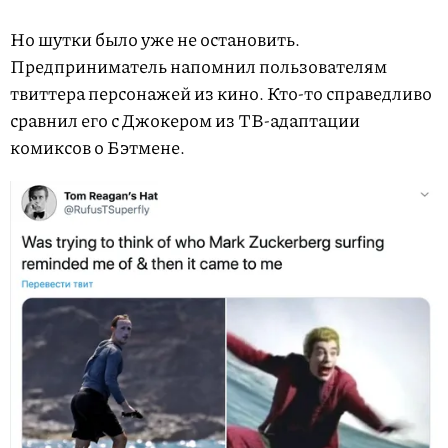
Но шутки было уже не остановить.
Предприниматель напомнил пользователям
твиттера персонажей из кино. Кто-то справедливо
сравнил его с Джокером из ТВ-адаптации
комиксов о Бэтмене.