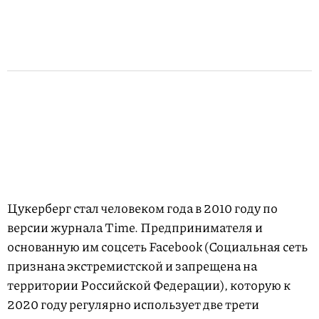
Цукерберг стал человеком года в 2010 году по
версии журнала Time. Предпринимателя и
основанную им соцсеть Facebook (Социальная сеть
признана экстремистской и запрещена на
территории Российской Федерации), которую к
2020 году регулярно использует две трети