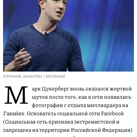
STEPHANE LEMOUTON / BESTIMAGE
М
арк Цукерберг вновь оказался жертвой
шуток после того, как в сети появились
фотографии с отдыха миллиардера на
Гавайях. Основатель социальной сети Facebook
(Социальная сеть признана экстремистской и
запрещена на территории Российской Федерации)