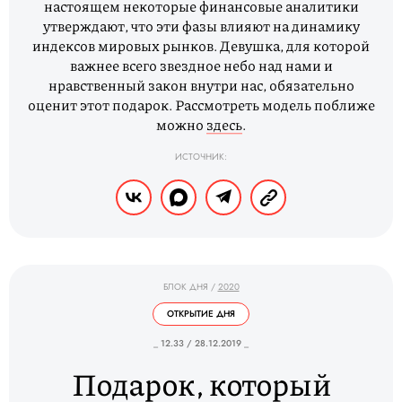
настоящем некоторые финансовые аналитики
утверждают, что эти фазы влияют на динамику
индексов мировых рынков. Девушка, для которой
важнее всего звездное небо над нами и
нравственный закон внутри нас, обязательно
оценит этот подарок. Рассмотреть модель поближе
можно
здесь
.
ИСТОЧНИК:
БЛОК ДНЯ
/
2020
ОТКРЫТИЕ ДНЯ
_ 12.33 / 28.12.2019 _
Подарок, который