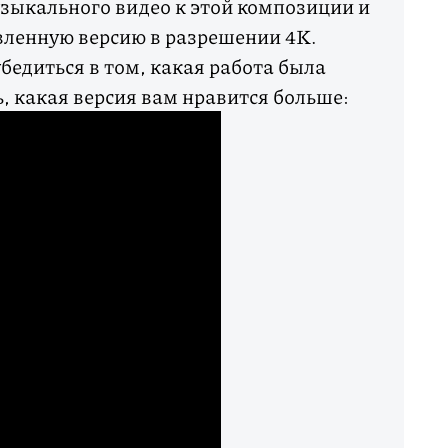
зыкального видео к этой композиции и
вленную версию в разрешении 4K.
бедиться в том, какая работа была
, какая версия вам нравится больше: