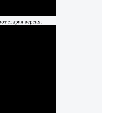
вот старая версия: