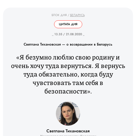
БЛОК ДНЯ
/
БЕЛАРУСЬ
ЦИТАТА ДНЯ
_ 13.35 / 21.08.2020 _
Светлана Тихановская — о возвращении в Беларусь
«Я безумно люблю свою родину и
очень хочу туда вернуться. Я вернусь
туда обязательно, когда буду
чувствовать там себя в
безопасности».
Светлана Тихановская