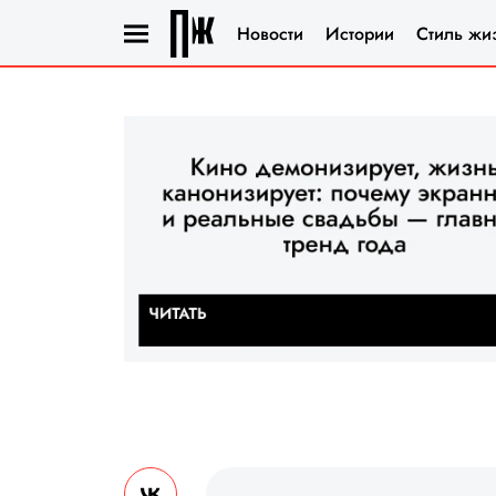
Новости
Истории
Стиль жи