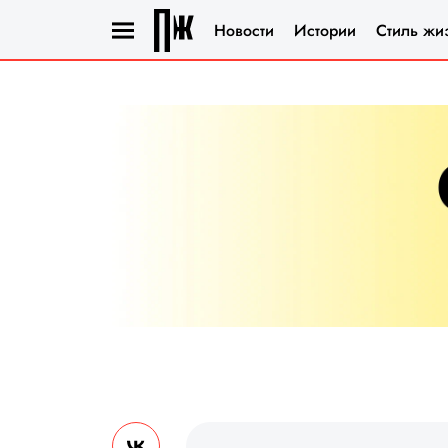
Новости
Истории
Стиль жи