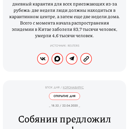
дневный карантин для всех приезжающих из-за
рубежа: две недели люди должны находиться в
карантинном центре, а затем еще две недели дома.
Всего с момента начала распространения
эпидемии в Китае заболели 83,7 тысячи человек,
умерли 4,6 тысячи человек.
ИСТОЧНИК: REUTERS
БЛОК ДНЯ
/
КОРОНАВИРУС
ОТКРЫТИЕ ДНЯ
_ 18.32 / 22.04.2020 _
Собянин предложил