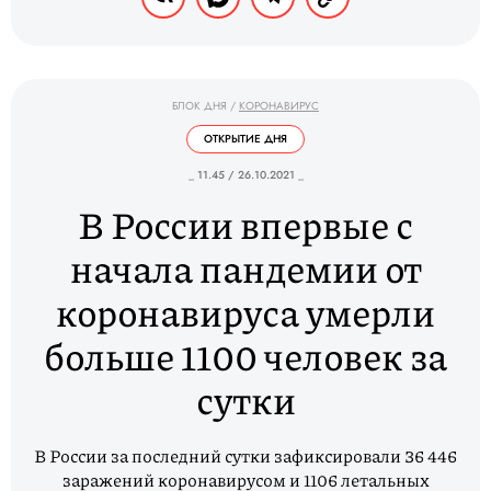
БЛОК ДНЯ
/
КОРОНАВИРУС
ОТКРЫТИЕ ДНЯ
_ 11.45 / 26.10.2021 _
В России впервые с
начала пандемии от
коронавируса умерли
больше 1100 человек за
сутки
В России за последний сутки зафиксировали 36 446
заражений коронавирусом и 1106 летальных