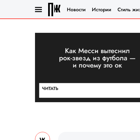
Новости
Истории
Стиль жи