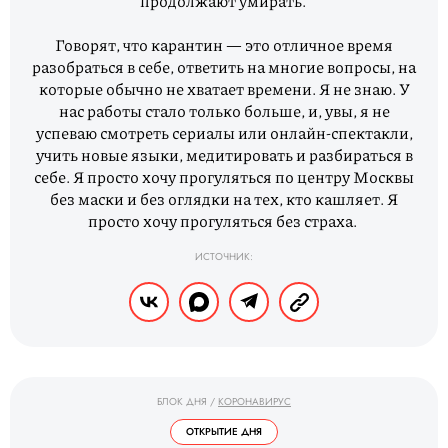
продолжают умирать.
Говорят, что карантин — это отличное время
разобраться в себе, ответить на многие вопросы, на
которые обычно не хватает времени. Я не знаю. У
нас работы стало только больше, и, увы, я не
успеваю смотреть сериалы или онлайн-спектакли,
учить новые языки, медитировать и разбираться в
себе. Я просто хочу прогуляться по центру Москвы
без маски и без оглядки на тех, кто кашляет. Я
просто хочу прогуляться без страха.
ИСТОЧНИК:
БЛОК ДНЯ
/
КОРОНАВИРУС
ОТКРЫТИЕ ДНЯ