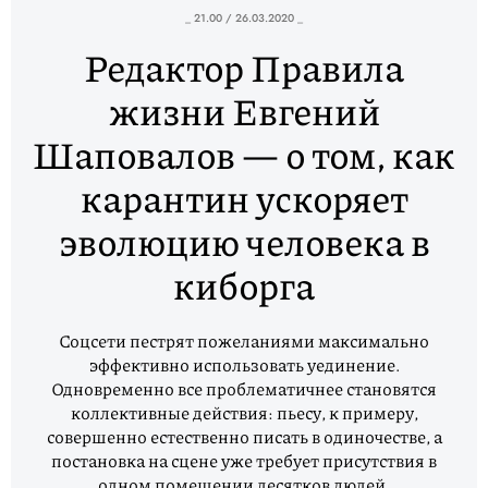
_ 21.00 / 26.03.2020 _
Редактор Правила
жизни Евгений
Шаповалов — о том, как
карантин ускоряет
эволюцию человека в
киборга
Соцсети пестрят пожеланиями максимально
эффективно использовать уединение.
Одновременно все проблематичнее становятся
коллективные действия: пьесу, к примеру,
совершенно естественно писать в одиночестве, а
постановка на сцене уже требует присутствия в
одном помещении десятков людей.